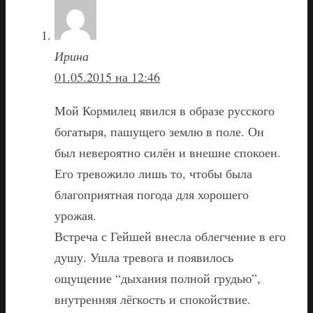
Ирина
01.05.2015 на 12:46
Мой Кормилец явился в образе русского
богатыря, пашущего землю в поле. Он
был невероятно силён и внешне спокоен.
Его тревожило лишь то, чтобы была
благоприятная погода для хорошего
урожая.
Встреча с Гейшей внесла облегчение в его
душу. Ушла тревога и появилось
ощущение “дыхания полной грудью”,
внутренняя лёгкость и спокойствие.