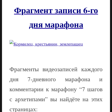
Фрагмент записи 6-го
дня марафона
Фрагменты видеозаписей каждого
дня 7-дневного марафона и
комментарии к марафону “7 шагов
с архетипами” вы найдёте на этих
страницах: