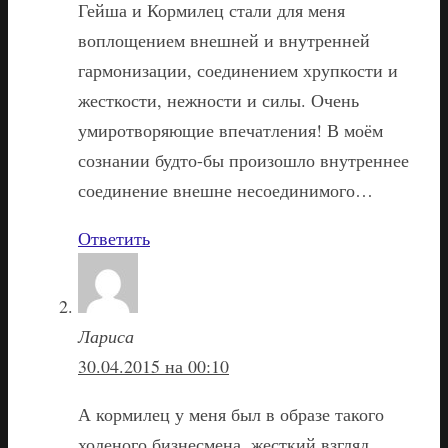
Гейша и Кормилец стали для меня
воплощением внешней и внутренней
гармонизации, соединением хрупкости и
жесткости, нежности и силы. Очень
умиротворяющие впечатления! В моём
сознании будто-бы произошло внутреннее
соединение внешне несоединимого…
Ответить
Лариса
30.04.2015 на 00:10
А кормилец у меня был в образе такого
холеного бизнесмена, жесткий взгляд,