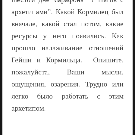
архетипами”. Какой Кормилец был
вначале, какой стал потом, какие
ресурсы у него появились. Как
прошло налаживание отношений
Гейши и Кормильца. Опишите,
пожалуйста, Ваши мысли,
ощущения, озарения. Трудно или
легко было работать с этим
архетипом.