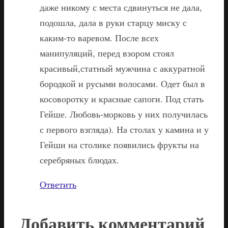
даже никому с места сдвинуться не дала,
подошла, дала в руки старцу миску с
каким-то варевом. После всех
манипуляций, перед взором стоял
красивый,статный мужчина с аккуратной
бородкой и русыми волосами. Одет был в
косоворотку и красные сапоги. Под стать
Гейше. Любовь-морковь у них получилась
с первого взгляда). На столах у камина и у
Гейши на столике появились фрукты на
серебряных блюдах.
Ответить
Добавить комментарий