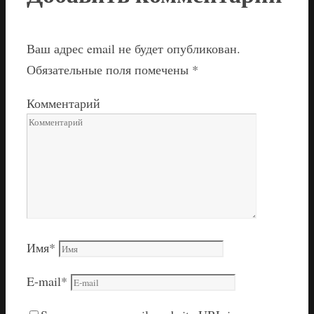
Ваш адрес email не будет опубликован.
Обязательные поля помечены
*
Комментарий
Имя
*
E-mail
*